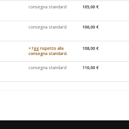
consegna standard
105,00 €
consegna standard
106,00 €
+7gg rispetto alla
108,00 €
consegna standard.
consegna standard
110,00 €