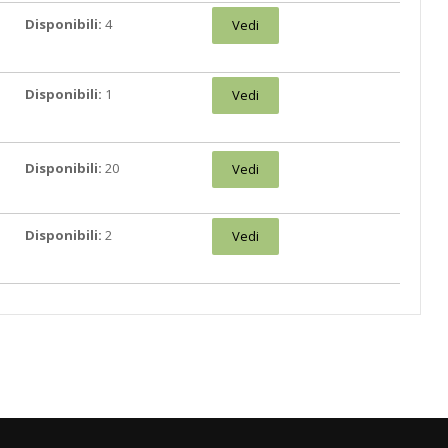
Disponibili:
4
Vedi
Disponibili:
1
Vedi
Disponibili:
20
Vedi
Disponibili:
2
Vedi