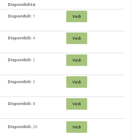
Disponibilità
Disponibili:
1
Vedi
Disponibili:
4
Vedi
Disponibili:
2
Vedi
Disponibili:
3
Vedi
Disponibili:
8
Vedi
Disponibili:
20
Vedi