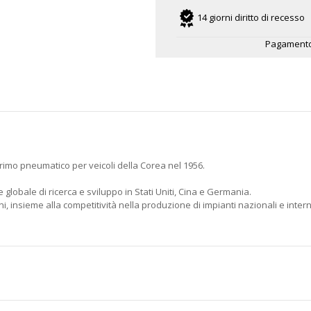
14 giorni diritto di recesso
Pagamento
rimo pneumatico per veicoli della Corea nel 1956.
 globale di ricerca e sviluppo in Stati Uniti, Cina e Germania.
, insieme alla competitività nella produzione di impianti nazionali e intern