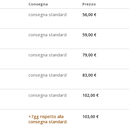
Consegna
Prezzo
consegna standard
56,00 €
consegna standard
59,00 €
consegna standard
79,00 €
consegna standard
83,00 €
consegna standard
102,00 €
+7gg rispetto alla
103,00 €
consegna standard.