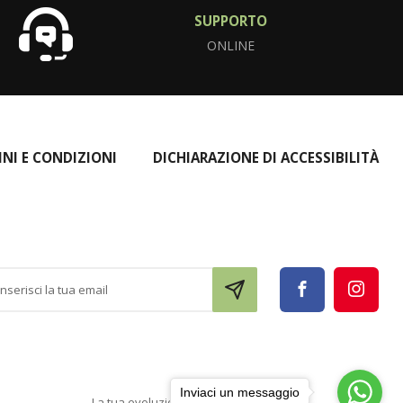
SUPPORTO
ONLINE
INI E CONDIZIONI
DICHIARAZIONE DI ACCESSIBILITÀ
Inviaci un messaggio
La tua evoluzione digitale con