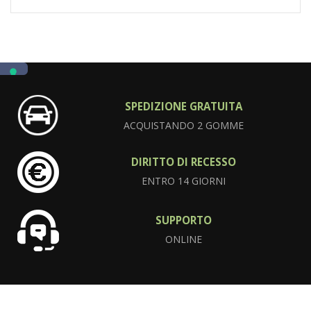
SPEDIZIONE GRATUITA
ACQUISTANDO 2 GOMME
DIRITTO DI RECESSO
ENTRO 14 GIORNI
SUPPORTO
ONLINE