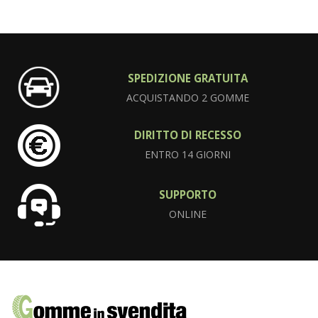
SPEDIZIONE GRATUITA
ACQUISTANDO 2 GOMME
DIRITTO DI RECESSO
ENTRO 14 GIORNI
SUPPORTO
ONLINE