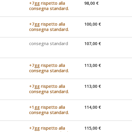
+7gg rispetto alla
98,00 €
consegna standard.
+7gg rispetto alla
100,00 €
consegna standard.
consegna standard
107,00 €
+7gg rispetto alla
113,00 €
consegna standard.
+7gg rispetto alla
113,00 €
consegna standard.
+1gg rispetto alla
114,00 €
consegna standard.
+7gg rispetto alla
115,00 €