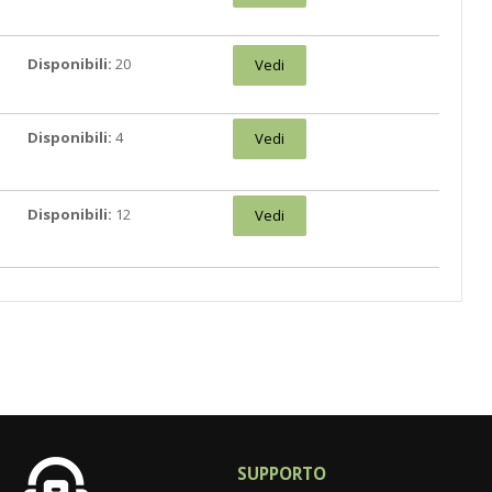
Disponibili:
20
Vedi
Disponibili:
4
Vedi
Disponibili:
12
Vedi
SUPPORTO