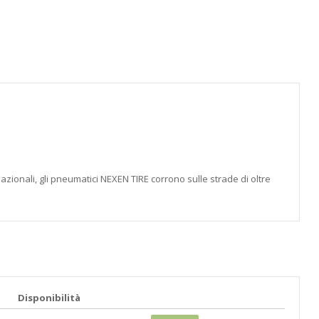
azionali, gli pneumatici NEXEN TIRE corrono sulle strade di oltre
Disponibilità