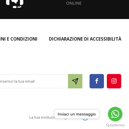
ONLINE
INI E CONDIZIONI
DICHIARAZIONE DI ACCESSIBILITÀ
Inviaci un messaggio
La tua evoluzione digitale con