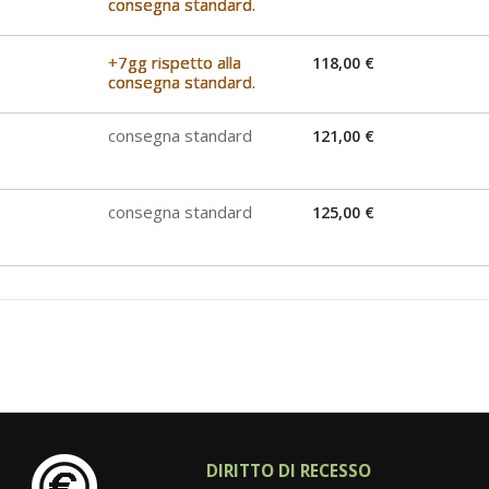
consegna standard.
+7gg rispetto alla
118,00 €
consegna standard.
consegna standard
121,00 €
consegna standard
125,00 €
DIRITTO DI RECESSO