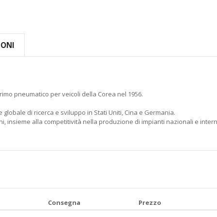
IONI
rimo pneumatico per veicoli della Corea nel 1956.
 globale di ricerca e sviluppo in Stati Uniti, Cina e Germania.
, insieme alla competitività nella produzione di impianti nazionali e intern
Consegna
Prezzo