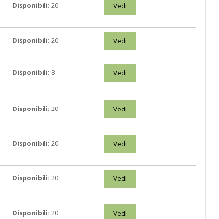
Disponibili:
20
Vedi
Disponibili:
20
Vedi
Disponibili:
8
Vedi
Disponibili:
20
Vedi
Disponibili:
20
Vedi
Disponibili:
20
Vedi
Disponibili:
20
Vedi