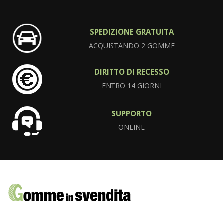
SPEDIZIONE GRATUITA
ACQUISTANDO 2 GOMME
DIRITTO DI RECESSO
ENTRO 14 GIORNI
SUPPORTO
ONLINE