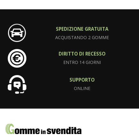
SPEDIZIONE GRATUITA
ACQUISTANDO 2 GOMME
DIRITTO DI RECESSO
ENTRO 14 GIORNI
SUPPORTO
ONLINE