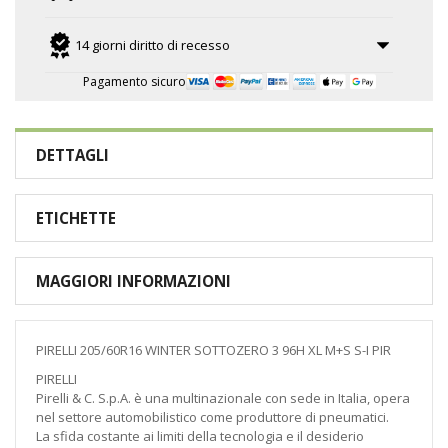
14 giorni diritto di recesso
Pagamento sicuro
DETTAGLI
ETICHETTE
MAGGIORI INFORMAZIONI
PIRELLI 205/60R16 WINTER SOTTOZERO 3 96H XL M+S S-I PIR
PIRELLI
Pirelli & C. S.p.A. è una multinazionale con sede in Italia, opera
nel settore automobilistico come produttore di pneumatici.
La sfida costante ai limiti della tecnologia e il desiderio