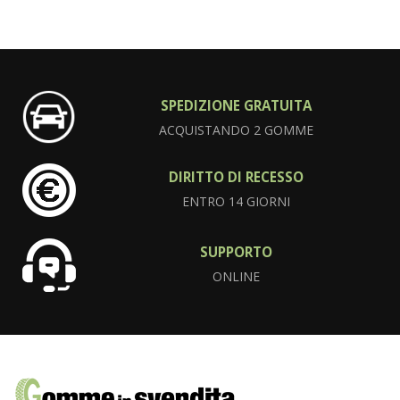
SPEDIZIONE GRATUITA
ACQUISTANDO 2 GOMME
DIRITTO DI RECESSO
ENTRO 14 GIORNI
SUPPORTO
ONLINE