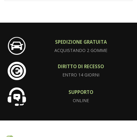
SPEDIZIONE GRATUITA
ACQUISTANDO 2 GOMME
DIRITTO DI RECESSO
ENTRO 14 GIORNI
SUPPORTO
ONLINE