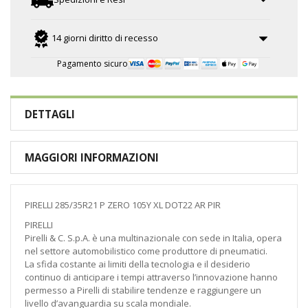
14 giorni diritto di recesso
Pagamento sicuro
DETTAGLI
MAGGIORI INFORMAZIONI
PIRELLI 285/35R21 P ZERO 105Y XL DOT22 AR PIR
PIRELLI
Pirelli & C. S.p.A. è una multinazionale con sede in Italia, opera
nel settore automobilistico come produttore di pneumatici.
La sfida costante ai limiti della tecnologia e il desiderio
continuo di anticipare i tempi attraverso l’innovazione hanno
permesso a Pirelli di stabilire tendenze e raggiungere un
livello d’avanguardia su scala mondiale.