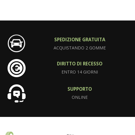
SPEDIZIONE GRATUITA
ACQUISTANDO 2 GOMME
DIRITTO DI RECESSO
ENTRO 14 GIORNI
SUPPORTO
ONLINE