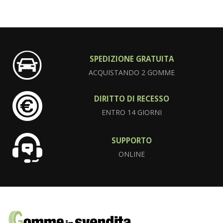
SPEDIZIONE GRATUITA
ACQUISTANDO 2 GOMME
DIRITTO DI RECESSO
ENTRO 14 GIORNI
SUPPORTO
ONLINE