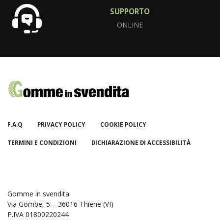
SUPPORTO
ONLINE
F.A.Q
PRIVACY POLICY
COOKIE POLICY
TERMINI E CONDIZIONI
DICHIARAZIONE DI ACCESSIBILITÀ
Gomme in svendita
Via Gombe, 5 – 36016 Thiene (VI)
P.IVA 01800220244