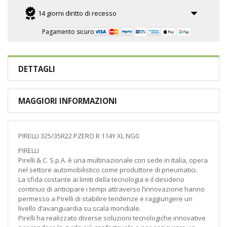
14 giorni diritto di recesso
Pagamento sicuro
DETTAGLI
MAGGIORI INFORMAZIONI
PIRELLI 325/35R22 PZERO R 114Y XL NG0
PIRELLI
Pirelli & C. S.p.A. è una multinazionale con sede in Italia, opera
nel settore automobilistico come produttore di pneumatici.
La sfida costante ai limiti della tecnologia e il desiderio
continuo di anticipare i tempi attraverso l’innovazione hanno
permesso a Pirelli di stabilire tendenze e raggiungere un
livello d’avanguardia su scala mondiale.
Pirelli ha realizzato diverse soluzioni tecnologiche innovative