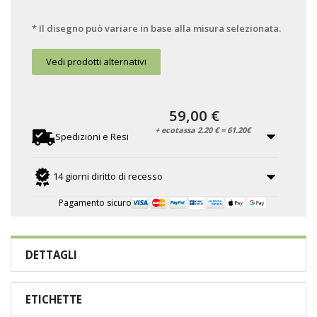
* Il disegno può variare in base alla misura selezionata.
Vedi prodotti alternativi
59,00 €
+ ecotassa 2.20 € = 61.20€
Spedizioni e Resi
14 giorni diritto di recesso
Pagamento sicuro
DETTAGLI
ETICHETTE