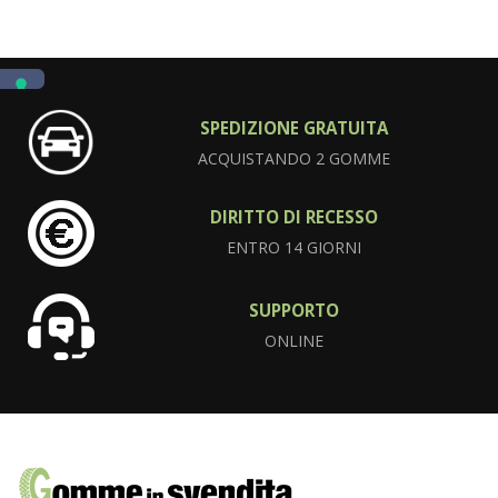
SPEDIZIONE GRATUITA
ACQUISTANDO 2 GOMME
DIRITTO DI RECESSO
ENTRO 14 GIORNI
SUPPORTO
ONLINE