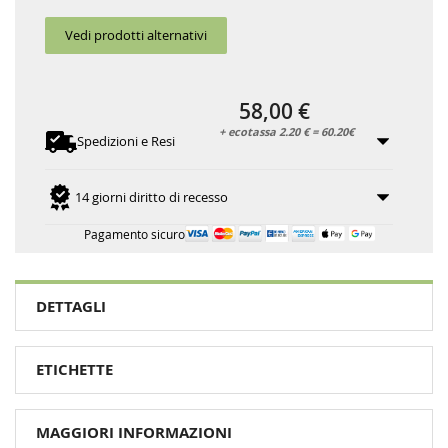
Vedi prodotti alternativi
58,00 €
+ ecotassa 2.20 € = 60.20€
Spedizioni e Resi
14 giorni diritto di recesso
Pagamento sicuro
DETTAGLI
ETICHETTE
MAGGIORI INFORMAZIONI