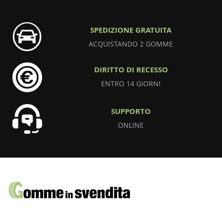
SPEDIZIONE GRATUITA
ACQUISTANDO 2 GOMME
DIRITTO DI RECESSO
ENTRO 14 GIORNI
SUPPORTO
ONLINE