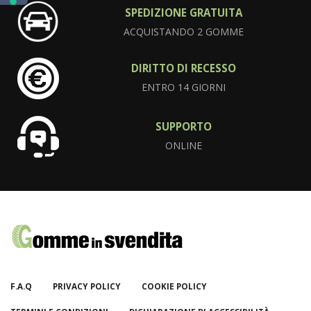
SPEDIZIONE GRATUITA
ACQUISTANDO 2 GOMME
DIRITTO DI RECESSO
ENTRO 14 GIORNI
SUPPORTO
ONLINE
F.A.Q
PRIVACY POLICY
COOKIE POLICY