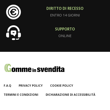
DIRITTO DI RECESSO
ENTRO 14 GIORNI
SUPPORTO
ONLINE
F.A.Q
PRIVACY POLICY
COOKIE POLICY
TERMINI E CONDIZIONI
DICHIARAZIONE DI ACCESSIBILITÀ