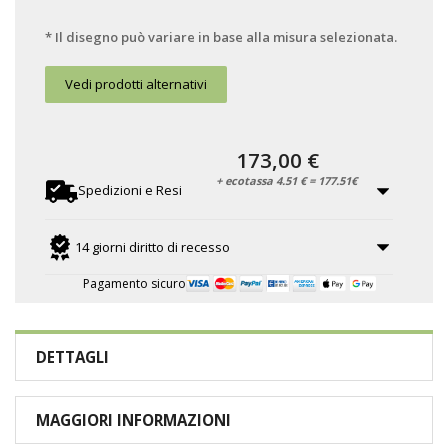
* Il disegno può variare in base alla misura selezionata.
Vedi prodotti alternativi
173,00 €
+ ecotassa 4.51 € = 177.51€
Spedizioni e Resi
14 giorni diritto di recesso
Pagamento sicuro
DETTAGLI
MAGGIORI INFORMAZIONI