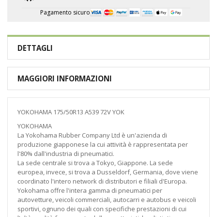
Pagamento sicuro
DETTAGLI
MAGGIORI INFORMAZIONI
YOKOHAMA 175/50R13 A539 72V YOK
YOKOHAMA
La Yokohama Rubber Company Ltd è un'azienda di
produzione giapponese la cui attività è rappresentata per
l'80% dall'industria di pneumatici.
La sede centrale si trova a Tokyo, Giappone. La sede
europea, invece, si trova a Dusseldorf, Germania, dove viene
coordinato l'intero network di distributori e filiali d'Europa.
Yokohama offre l'intera gamma di pneumatici per
autovetture, veicoli commerciali, autocarri e autobus e veicoli
sportivi, ognuno dei quali con specifiche prestazioni di cui