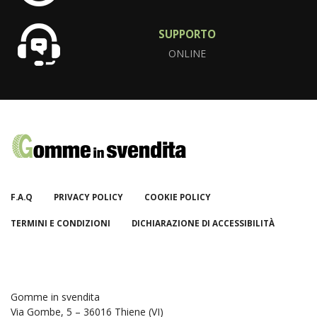
SUPPORTO
ONLINE
F.A.Q
PRIVACY POLICY
COOKIE POLICY
TERMINI E CONDIZIONI
DICHIARAZIONE DI ACCESSIBILITÀ
Gomme in svendita
Via Gombe, 5 – 36016 Thiene (VI)