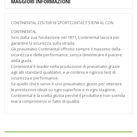
MAGGIORI INFORMAZIONI
CONTINENTAL 225/35R18 SPORTCONTACT 5 87W XL CON
CONTINENTAL
Sino dalla sua fondazione nel 1871, Continental lavora per
garantire la sicurezza sulla strada.
Gli pneumatici Continental offrono sempre il massimo della
sicurezza e delle performance, senza dimenticare il piacere
della guida.
Continental è leader nella produzione di pneumatici grazie
agli alti standard qualitativi, e ai continui e rigorosi test di
sicurezza e performance.
Se quello che ti serve è uno pneumatico giusto per ottenere
le prestazioni ideali su ogni superficie e in ogni stagione,
Continental è la scelta giusta perché il produttore non scenda
mai a compromessi in fatto di qualità.