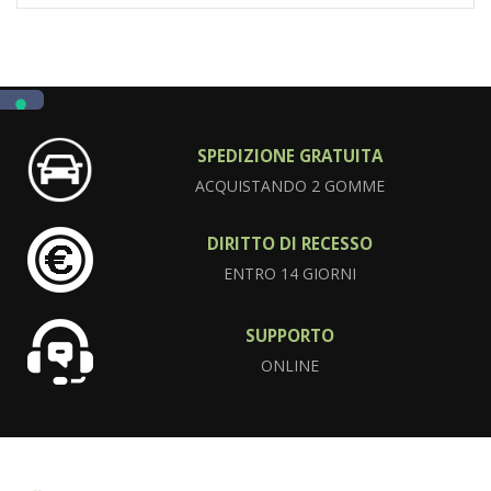
SPEDIZIONE GRATUITA
ACQUISTANDO 2 GOMME
DIRITTO DI RECESSO
ENTRO 14 GIORNI
SUPPORTO
ONLINE