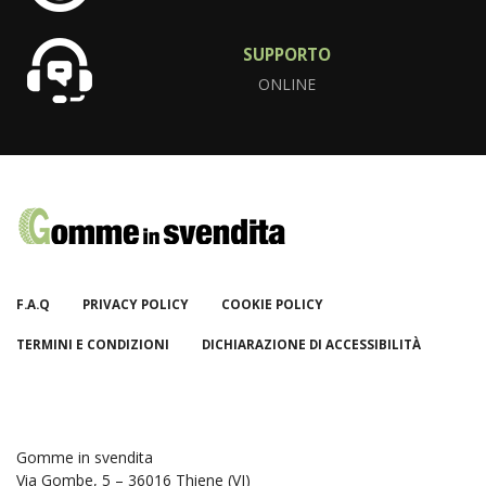
SUPPORTO
ONLINE
F.A.Q
PRIVACY POLICY
COOKIE POLICY
TERMINI E CONDIZIONI
DICHIARAZIONE DI ACCESSIBILITÀ
Gomme in svendita
Via Gombe, 5 – 36016 Thiene (VI)